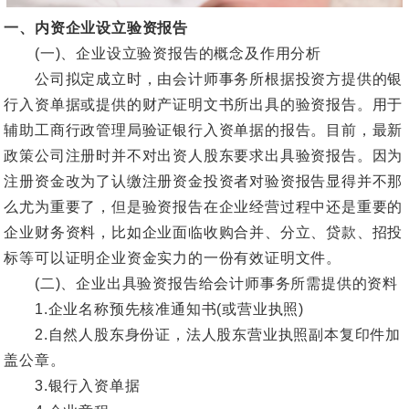
一、内资企业设立验资报告
(一)、企业设立验资报告的概念及作用分析
公司拟定成立时，由会计师事务所根据投资方提供的银
行入资单据或提供的财产证明文书所出具的验资报告。用于
辅助工商行政管理局验证银行入资单据的报告。目前，最新
政策公司注册时并不对出资人股东要求出具验资报告。因为
注册资金改为了认缴注册资金投资者对验资报告显得并不那
么尤为重要了，但是验资报告在企业经营过程中还是重要的
企业财务资料，比如企业面临收购合并、分立、贷款、招投
标等可以证明企业资金实力的一份有效证明文件。
(二)、企业出具验资报告给会计师事务所需提供的资料
1.企业名称预先核准通知书(或营业执照)
2.自然人股东身份证，法人股东营业执照副本复印件加
盖公章。
3.银行入资单据