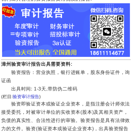
漳州验资审计报告出具需要资料:
验资报告：营业执照，银行进账单，股东身份证件，询
证函
出具时间: 1-3天,带防伪二维码
(栏目:
验资审计报告
)
验资即验证资本或验证企业资本，是指注册会计师依法
接受委托，对被审计单位的实收资本(股本)及其相关资产，
负债的真实性、合法性进行的审验。验资报告是具有法律效
力的文件。验资(验证资本或验证企业资本)，出具验资报告