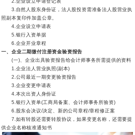
2.企业设立申请登记表
3.自然人股东身份证，法人股投资需准备法人股营业执
照副本复印件加盖公章。
4.企业设立申请表
5.银行入资单据
6.企业开业章程
一、企业二期缴付注册资金验资报告
(一)、企业出具验资报告给会计师事务所需提供的资料
1.企业法人营业执照(副本)
2.公司最近一期变更验资报告
3.企业变更申请表
4.本次出资人身份证
5.银行入资单(工商局备案、会计师事务所验资)
6.股东会决议/决定、新的公司章程/章程修正案
7.如有转股还需要转股协议，如果变更名称，还需要提
供企业名称核准通知书