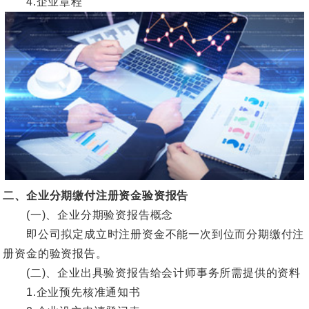
4.企业章程
二、企业分期缴付注册资金验资报告
(一)、企业分期验资报告概念
即公司拟定成立时注册资金不能一次到位而分期缴付注
册资金的验资报告。
(二)、企业出具验资报告给会计师事务所需提供的资料
1.企业预先核准通知书