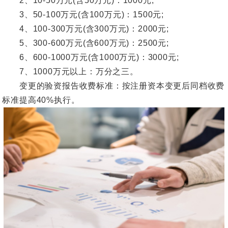
2、10-50万元(含50万元)：1000元;
3、50-100万元(含100万元)：1500元;
4、100-300万元(含300万元)：2000元;
5、300-600万元(含600万元)：2500元;
6、600-1000万元(含1000万元)：3000元;
7、1000万元以上：万分之三。
变更的验资报告收费标准：按注册资本变更后同档收费
标准提高40%执行。