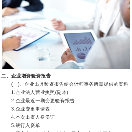
二、企业增资验资报告
(一)、企业出具验资报告给会计师事务所需提供的资料
1.企业法人营业执照(副本)
2.企业最近一期变更验资报告
3.企业变更申请表
4.本次出资人身份证
5.银行入资单