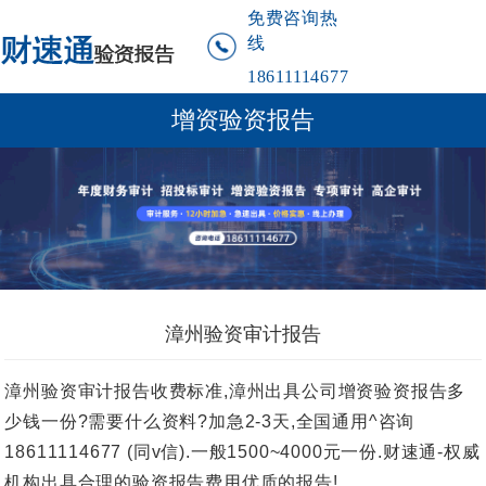
免费咨询热
线
18611114677
增资验资报告
漳州验资审计报告
漳州验资审计报告收费标准,漳州出具公司增资验资报告多
少钱一份?需要什么资料?加急2-3天,全国通用^咨询
18611114677 (同v信).一般1500~4000元一份.财速通-权威
机构出具合理的验资报告费用优质的报告!