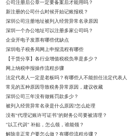
公司注册后公章一定要备案后才能用吗？
新注册的公司什么时候开始记账报税？
深圳公司注册地址被列入经营异常名录原因
深圳一个办公地址可以注册多家公司吗？
企业开电子发票有哪些优缺点
深圳电子税务局网上申报流程有哪些
【干货分享】各行业增值税税负率是多少？
网上纳税申报操作流程步骤
法定代表人一定是老板吗？有哪些人不能担任法定代表人
常见的五种原因导致税务异常原因，建议收藏
深圳公司三年没有做账罚款多少？
被列入经营异常名录是什么原因?怎么处理
没有“代理记账许可证书”的财务公司要被清理？
"以工代训" 补贴，怎么领，谁能领？
解除非正常户要怎么做？有哪些流程步骤？