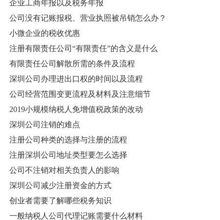
企业工商年报以及税务年报
公司没有记账报税、营业执照被吊销怎么办？
小微企业的税收优惠
注册有限责任公司“有限责任”的含义是什么
有限责任公司解散所需的条件及流程
深圳公司办理进出口权的时间以及流程
公司经营范围变更流程及材料及注意细节
2019小规模纳税人免增值税政策的改动
深圳公司注销的难点
注册公司种类的选择与注册的流程
注册深圳公司地址类型要怎么选择
公司不注销对相关负责人的影响
深圳公司减少注册资金的方式
创业者需要了解哪些税务知识
一般纳税人公司代理记账需要什么材料