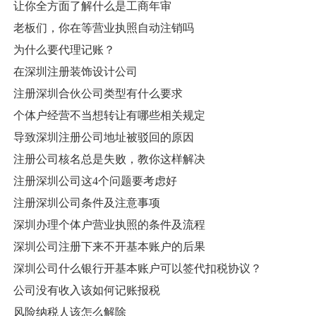
让你全方面了解什么是工商年审
老板们，你在等营业执照自动注销吗
为什么要代理记账？
在深圳注册装饰设计公司
注册深圳合伙公司类型有什么要求
个体户经营不当想转让有哪些相关规定
导致深圳注册公司地址被驳回的原因
注册公司核名总是失败，教你这样解决
注册深圳公司这4个问题要考虑好
注册深圳公司条件及注意事项
深圳办理个体户营业执照的条件及流程
深圳公司注册下来不开基本账户的后果
深圳公司什么银行开基本账户可以签代扣税协议？
公司没有收入该如何记账报税
风险纳税人该怎么解除