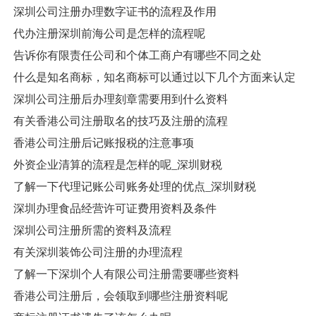
深圳公司注册办理数字证书的流程及作用
代办注册深圳前海公司是怎样的流程呢
告诉你有限责任公司和个体工商户有哪些不同之处
什么是知名商标，知名商标可以通过以下几个方面来认定
深圳公司注册后办理刻章需要用到什么资料
有关香港公司注册取名的技巧及注册的流程
香港公司注册后记账报税的注意事项
外资企业清算的流程是怎样的呢_深圳财税
了解一下代理记账公司账务处理的优点_深圳财税
深圳办理食品经营许可证费用资料及条件
深圳公司注册所需的资料及流程
有关深圳装饰公司注册的办理流程
了解一下深圳个人有限公司注册需要哪些资料
香港公司注册后，会领取到哪些注册资料呢