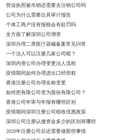
营业执照被吊销还需要去注销公司吗
公司为什么需要出具审计报告
个体工商户没有报税会有处罚吗
全方面了解深圳公司增资
深圳办理二类医疗器械备案常见问答
一个法人可以注册几家公司呢？
深圳内资公司办理变更法人流程
疫情期间如何办理进出口经营权
香港注册公司办理名称变更
如何把有限公司变为股份有限公司？
香港公司年审与年报有哪些区别
疫情期间深圳注册公司税收优惠政策
深圳公司注册认缴资金多少的区别有哪些
2020年注册公司后还需要做那些事情