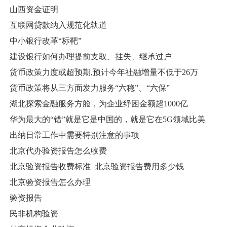
山西资金证明
互联网贷款纳入规范化轨道
中小银行改革“标靶”
建设银行如何办理提前支取、挂失、继承过户
货币政策力度或超预期,预计今年社融增量不低于26万
货币政策将从三方面发力服务“六稳”、“六保”
湖北探索金融服务方舱，为企业纾困金额超1000亿
华为最大的“错”就是它是中国的，就是它在5G领域比美
出纳日常工作中需要特别注意的事项
北京代办验资报告怎么收费
北京验资报告收费标准_北京验资报告费用多少钱
北京验资报告怎么办理
验资报告
民非机构验资