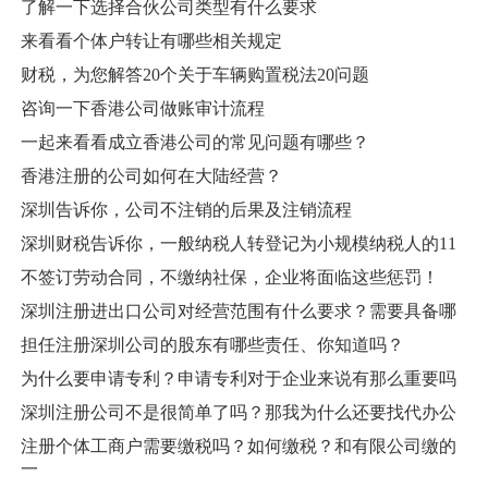
了解一下选择合伙公司类型有什么要求
来看看个体户转让有哪些相关规定
财税，为您解答20个关于车辆购置税法20问题
咨询一下香港公司做账审计流程
一起来看看成立香港公司的常见问题有哪些？
香港注册的公司如何在大陆经营？
深圳告诉你，公司不注销的后果及注销流程
深圳财税告诉你，一般纳税人转登记为小规模纳税人的11
不签订劳动合同，不缴纳社保，企业将面临这些惩罚！
深圳注册进出口公司对经营范围有什么要求？需要具备哪
担任注册深圳公司的股东有哪些责任、你知道吗？
为什么要申请专利？申请专利对于企业来说有那么重要吗
深圳注册公司不是很简单了吗？那我为什么还要找代办公
注册个体工商户需要缴税吗？如何缴税？和有限公司缴的
一