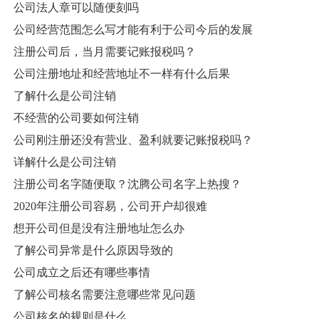
公司法人章可以随便刻吗
公司经营范围怎么写才能有利于公司今后的发展
注册公司后，当月需要记账报税吗？
公司注册地址和经营地址不一样有什么后果
了解什么是公司注销
不经营的公司要如何注销
公司刚注册还没有营业、盈利就要记账报税吗？
详解什么是公司注销
注册公司名字随便取？沈腾公司名字上热搜？
2020年注册公司容易，公司开户却很难
想开公司但是没有注册地址怎么办
了解公司异常是什么原因导致的
公司成立之后还有哪些事情
了解公司核名需要注意哪些常见问题
公司核名的规则是什么