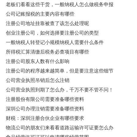
老板们看看这些干货，一般纳税人怎么做税务申报
公司记账报税的主要内容有哪些
注册公司地址挂靠被查了该怎么处理呢
创业注册公司，如何选择要注册公司的类型
一般纳税人转登记小规模纳税人需要什么条件
所得税汇算清缴后税务必查项目有哪些
注册公司股东人数有什么影响
注册公司的程序越来越简单，但是要注意这些细节
公司营业执照吊销后怎么注销
公司营业执照到期了怎么办，千万不要不管不问！
注册股份有限公司需要准备哪些资料
深圳公司办理注销需要准备哪些资料
财税：深圳注册合伙企业有哪些要求
物流公司的朋友们来看看道路运输许可证要怎么办