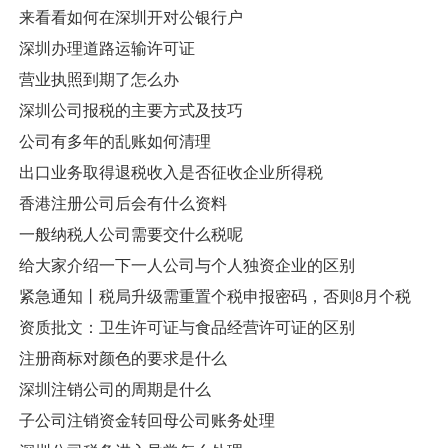
来看看如何在深圳开对公银行户
深圳办理道路运输许可证
营业执照到期了怎么办
深圳公司报税的主要方式及技巧
公司有多年的乱账如何清理
出口业务取得退税收入是否征收企业所得税
香港注册公司后会有什么资料
一般纳税人公司需要交什么税呢
给大家介绍一下一人公司与个人独资企业的区别
紧急通知丨税局升级需重置个税申报密码，否则8月个税
资质批文：卫生许可证与食品经营许可证的区别
注册商标对颜色的要求是什么
深圳注销公司的周期是什么
子公司注销资金转回母公司账务处理