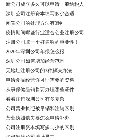
新公司成立多久可以申请一般纳税人
深圳公司注册资本填写多少合适
闲置公司的处理方法有3种
疫情期间哪些行业适合创业注册公司
注册公司取一个好名称的重要性！
2020年深圳公司年报怎么报
深圳公司如何增加经营范围
无地址注册公司的3种解决办法
申请食品经营许可证需要的资料
从事保健品销售要办理哪些证件
看看注销深圳公司有多复杂
公司营业执照被吊销和注销区别
营业执照遗失要怎么申请补办
公司注册资本填写多与少的区别
如何解除公司地址异常