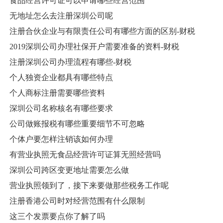
食品经营许可证可以申请哪些经营范围
无地址怎么去注册深圳公司呢
注册合伙企业与有限责任公司有哪些方面的区别-财税
2019深圳公司办理社保开户需要准备的资料-财税
注册深圳公司办理流程有哪些-财税
个人独资企业都具有哪些特点
个人商标注册需要哪些资料
深圳公司名称核名有哪些要求
公司做账报税有哪些重要细节不可忽略
个体户要怎样注销该如何办理
有营业执照无食品经营许可证算无照经营吗
深圳公司跨区变更地址需要怎么做
营业执照领到了，接下来要做那些税务工作呢
注册香港公司时对经营范围有什么限制
这三个发票要点你了解了吗