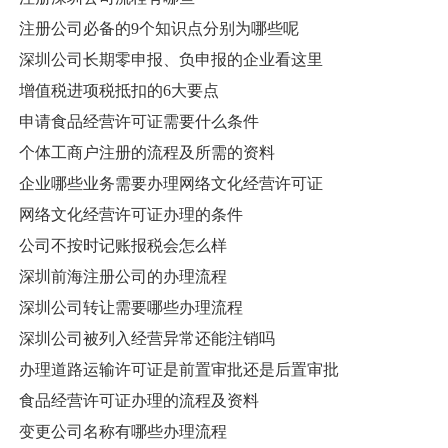
注册公司必备的9个知识点分别为哪些呢
深圳公司长期零申报、负申报的企业看这里
增值税进项税抵扣的6大要点
申请食品经营许可证需要什么条件
个体工商户注册的流程及所需的资料
企业哪些业务需要办理网络文化经营许可证
网络文化经营许可证办理的条件
公司不按时记账报税会怎么样
深圳前海注册公司的办理流程
深圳公司转让需要哪些办理流程
深圳公司被列入经营异常还能注销吗
办理道路运输许可证是前置审批还是后置审批
食品经营许可证办理的流程及资料
变更公司名称有哪些办理流程