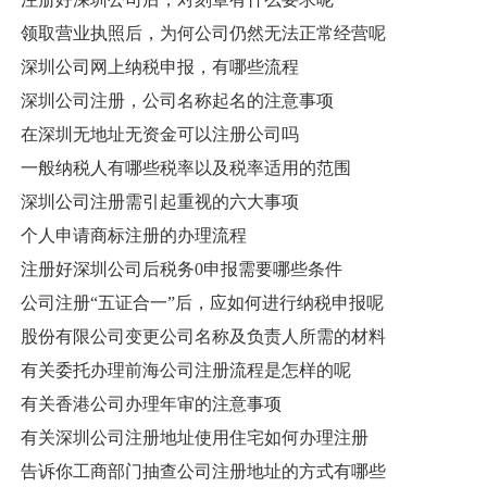
领取营业执照后，为何公司仍然无法正常经营呢
深圳公司网上纳税申报，有哪些流程
深圳公司注册，公司名称起名的注意事项
在深圳无地址无资金可以注册公司吗
一般纳税人有哪些税率以及税率适用的范围
深圳公司注册需引起重视的六大事项
个人申请商标注册的办理流程
注册好深圳公司后税务0申报需要哪些条件
公司注册“五证合一”后，应如何进行纳税申报呢
股份有限公司变更公司名称及负责人所需的材料
有关委托办理前海公司注册流程是怎样的呢
有关香港公司办理年审的注意事项
有关深圳公司注册地址使用住宅如何办理注册
告诉你工商部门抽查公司注册地址的方式有哪些