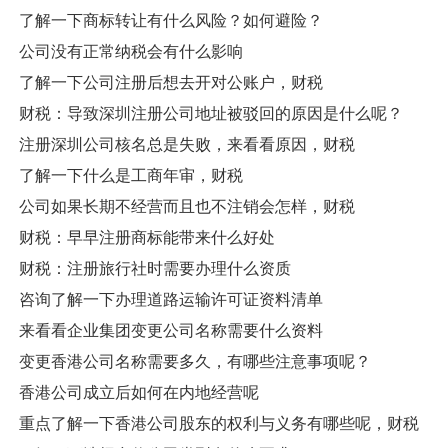
了解一下商标转让有什么风险？如何避险？
公司没有正常纳税会有什么影响
了解一下公司注册后想去开对公账户，财税
财税：导致深圳注册公司地址被驳回的原因是什么呢？
注册深圳公司核名总是失败，来看看原因，财税
了解一下什么是工商年审，财税
公司如果长期不经营而且也不注销会怎样，财税
财税：早早注册商标能带来什么好处
财税：注册旅行社时需要办理什么资质
咨询了解一下办理道路运输许可证资料清单
来看看企业集团变更公司名称需要什么资料
变更香港公司名称需要多久，有哪些注意事项呢？
香港公司成立后如何在内地经营呢
重点了解一下香港公司股东的权利与义务有哪些呢，财税