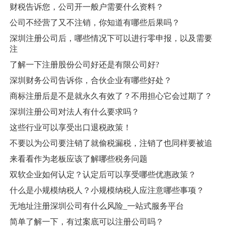
财税告诉您，公司开一般户需要什么资料？
公司不经营了又不注销，你知道有哪些后果吗？
深圳注册公司后，哪些情况下可以进行零申报，以及需要
注
了解一下注册股份公司好还是有限公司好?
深圳财务公司告诉你，合伙企业有哪些好处？
商标注册后是不是就永久有效了？不用担心它会过期了？
深圳注册公司对法人有什么要求吗？
这些行业可以享受出口退税政策！
不要以为公司要注销了就偷税漏税，注销了也同样要被追
来看看作为老板应该了解哪些税务问题
双软企业如何认定？认定后可以享受哪些优惠政策？
什么是小规模纳税人？小规模纳税人应注意哪些事项？
无地址注册深圳公司有什么风险_一站式服务平台
简单了解一下，有过案底可以注册公司吗？