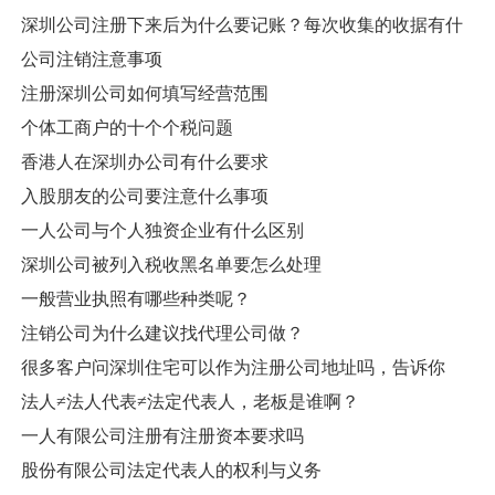
深圳公司注册下来后为什么要记账？每次收集的收据有什
公司注销注意事项
注册深圳公司如何填写经营范围
个体工商户的十个个税问题
香港人在深圳办公司有什么要求
入股朋友的公司要注意什么事项
一人公司与个人独资企业有什么区别
深圳公司被列入税收黑名单要怎么处理
一般营业执照有哪些种类呢？
注销公司为什么建议找代理公司做？
很多客户问深圳住宅可以作为注册公司地址吗，告诉你
法人≠法人代表≠法定代表人，老板是谁啊？
一人有限公司注册有注册资本要求吗
股份有限公司法定代表人的权利与义务