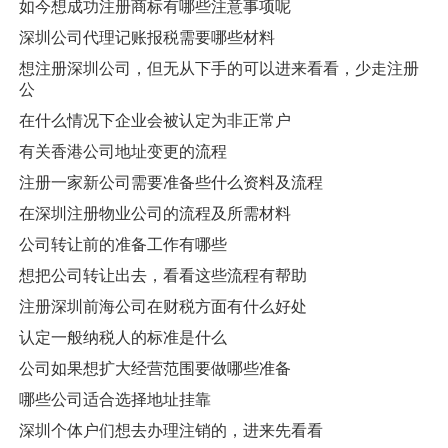
如今想成功注册商标有哪些注意事项呢
深圳公司代理记账报税需要哪些材料
想注册深圳公司，但无从下手的可以进来看看，少走注册
公
在什么情况下企业会被认定为非正常户
有关香港公司地址变更的流程
注册一家新公司需要准备些什么资料及流程
在深圳注册物业公司的流程及所需材料
公司转让前的准备工作有哪些
想把公司转让出去，看看这些流程有帮助
注册深圳前海公司在财税方面有什么好处
认定一般纳税人的标准是什么
公司如果想扩大经营范围要做哪些准备
哪些公司适合选择地址挂靠
深圳个体户们想去办理注销的，进来先看看