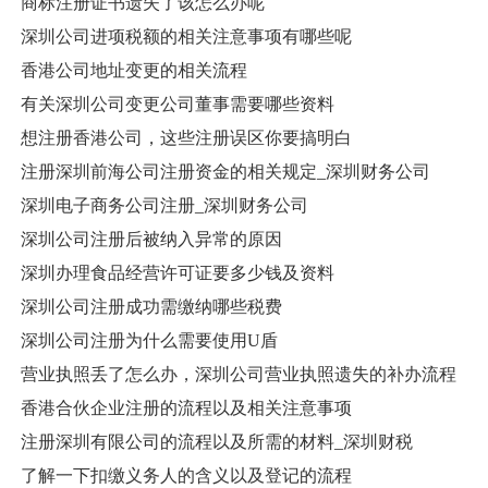
商标注册证书遗失了该怎么办呢
深圳公司进项税额的相关注意事项有哪些呢
香港公司地址变更的相关流程
有关深圳公司变更公司董事需要哪些资料
想注册香港公司，这些注册误区你要搞明白
注册深圳前海公司注册资金的相关规定_深圳财务公司
深圳电子商务公司注册_深圳财务公司
深圳公司注册后被纳入异常的原因
深圳办理食品经营许可证要多少钱及资料
深圳公司注册成功需缴纳哪些税费
深圳公司注册为什么需要使用U盾
营业执照丢了怎么办，深圳公司营业执照遗失的补办流程
香港合伙企业注册的流程以及相关注意事项
注册深圳有限公司的流程以及所需的材料_深圳财税
了解一下扣缴义务人的含义以及登记的流程