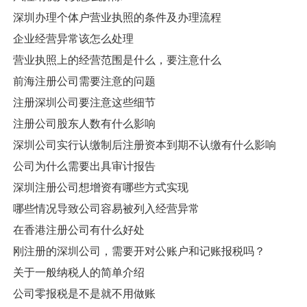
深圳办理个体户营业执照的条件及办理流程
企业经营异常该怎么处理
营业执照上的经营范围是什么，要注意什么
前海注册公司需要注意的问题
注册深圳公司要注意这些细节
注册公司股东人数有什么影响
深圳公司实行认缴制后注册资本到期不认缴有什么影响
公司为什么需要出具审计报告
深圳注册公司想增资有哪些方式实现
哪些情况导致公司容易被列入经营异常
在香港注册公司有什么好处
刚注册的深圳公司，需要开对公账户和记账报税吗？
关于一般纳税人的简单介绍
公司零报税是不是就不用做账