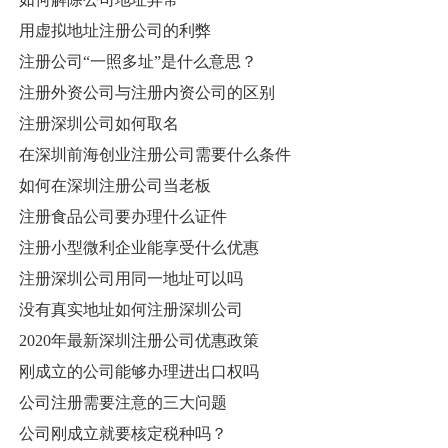
用虚拟地址注册公司的利弊
注册公司“一照多址”是什么意思？
注册外资公司与注册内资公司的区别
注册深圳公司如何取名
在深圳前海创业注册公司需要什么条件
如何在深圳注册公司当老板
注册食品公司要办理什么证件
注册小型微利企业能享受什么优惠
注册深圳公司用同一地址可以吗
没有真实地址如何注册深圳公司
2020年最新深圳注册公司优惠政策
刚成立的公司能够办理进出口权吗
公司注册需要注意的三大问题
公司刚成立就要核定税种吗？