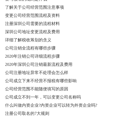
了解关于公司经营范围注意事项
变更公司经营范围流程及资料
注册深圳公司需要的流程材料
深圳公司地址变更流程及费用
详细了解税收筹划的含义
公司注销全流程有哪些步骤
2020年注销公司详细流程步骤
2020年深圳公司注销最新流程及费用
公司注册地址异常不处理会怎么样
公司成立下来不经营不报税有哪些影响
公司经营范围不能随便填写的原因
公司成立不到一年，可以变更公司名称吗
什么叫做内资企业?内资企业可以转为外资企业吗?
注册公司取名的7大规则