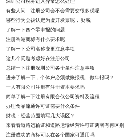
深圳公司税务进入异常怎么处理
有些人问，注册公司会不会需要交很多税呢
哪些行为会被认定为虚开发票呢， 财税
了解一下四个零申报的问题
注册香港商标有什么要求呢
了解一下公司名称变更注意事项
这几个问题考虑好在注册公司
总结一下注册深圳公司各个条件注意事项
进来了解一下，个体户必须做账报税、做年报吗？
一人有限公司注册有注册资本要求吗
简单了解一下注册有限合伙公司资料及流程
办理食品流通许可证需要什么条件
财税：经营范围填写几大误区？
来看看道路运输证和道路运输经营许可证两者有何区别
注册成功的商标可以在各个国家可通用吗