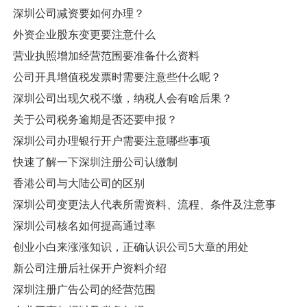
深圳公司减资要如何办理？
外资企业股东变更要注意什么
营业执照增加经营范围要准备什么资料
公司开具增值税发票时需要注意些什么呢？
深圳公司出现欠税不缴，纳税人会有啥后果？
关于公司税务逾期是否还要申报？
深圳公司办理银行开户需要注意哪些事项
快速了解一下深圳注册公司认缴制
香港公司与大陆公司的区别
深圳公司变更法人代表所需资料、流程、条件及注意事
深圳公司核名如何提高通过率
创业小白来涨涨知识，正确认识公司5大章的用处
新公司注册后社保开户资料介绍
深圳注册广告公司的经营范围