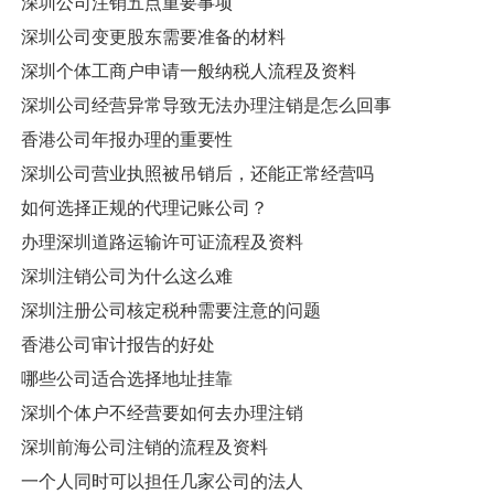
深圳公司注销五点重要事项
深圳公司变更股东需要准备的材料
深圳个体工商户申请一般纳税人流程及资料
深圳公司经营异常导致无法办理注销是怎么回事
香港公司年报办理的重要性
深圳公司营业执照被吊销后，还能正常经营吗
如何选择正规的代理记账公司？
办理深圳道路运输许可证流程及资料
深圳注销公司为什么这么难
深圳注册公司核定税种需要注意的问题
香港公司审计报告的好处
哪些公司适合选择地址挂靠
深圳个体户不经营要如何去办理注销
深圳前海公司注销的流程及资料
一个人同时可以担任几家公司的法人