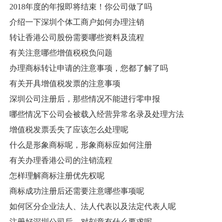
2018年度的年报即将结束！你公司做了吗
介绍一下深圳个体工商户如何办理注销
转让香港公司股份需要哪些资料及流程
有关注意哪些增值税税负问题
办理商标转让申请的注意事项，您都了解了吗
有关开具增值税发票的注意事项
深圳公司注册后，那些情况不能进行零申报
哪些情况下公司会被载入经营异常名录及处理方法
增值税发票丢失了应该怎么处理呢
什么是形象商标呢，形象商标应如何注册
有关办理香港公司的注销流程
怎样理解商标注册优先权呢
商标成功注册后还需要注意哪些事项呢
如何区分企业法人、法人代表以及法定代表人呢
注册好深圳公司后，对刻章有什么要求呢