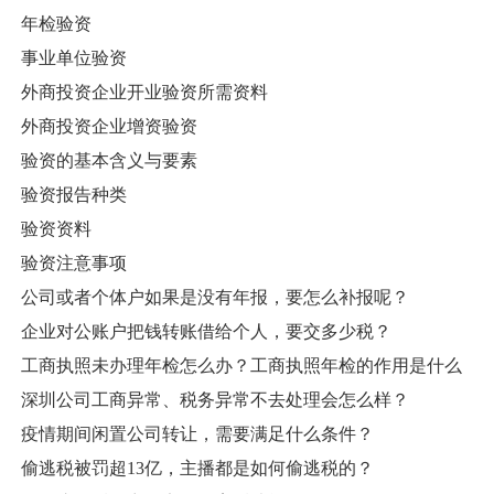
年检验资
事业单位验资
外商投资企业开业验资所需资料
外商投资企业增资验资
验资的基本含义与要素
验资报告种类
验资资料
验资注意事项
公司或者个体户如果是没有年报，要怎么补报呢？
企业对公账户把钱转账借给个人，要交多少税？
工商执照未办理年检怎么办？工商执照年检的作用是什么
深圳公司工商异常、税务异常不去处理会怎么样？
疫情期间闲置公司转让，需要满足什么条件？
偷逃税被罚超13亿，主播都是如何偷逃税的？