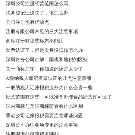
深圳公司注册经营范围怎么写
税务登记证遗失了，该怎么办
公司注册也有优缺点
注册有限公司常见的三大注意事项
商标注册有哪些标志不能用
发票认证了，但是次月没抵扣怎么办
深圳财务公司讲解：国税和地税的区别
关于商标注销，你知道的还是太少了
A级纳税人取消发票认证的几点注意事项
一般纳税人记账报税服务为什么会贵一些
经营范围有这些，可以准备办理食品经营许可证了
​国内商标与美国商标两者有什么区别
香港公司记账报税需要注意哪些问题
深圳公司办理各项变更的注意事项
注册深圳公司流程有哪些