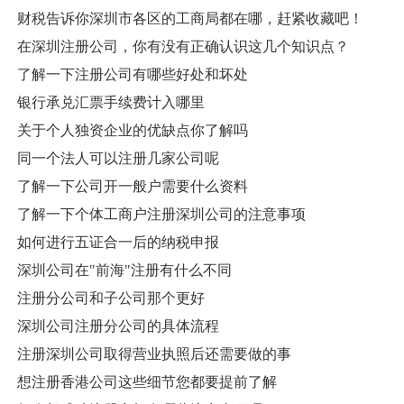
财税告诉你深圳市各区的工商局都在哪，赶紧收藏吧！
在深圳注册公司，你有没有正确认识这几个知识点？
了解一下注册公司有哪些好处和坏处
银行承兑汇票手续费计入哪里
关于个人独资企业的优缺点你了解吗
同一个法人可以注册几家公司呢
了解一下公司开一般户需要什么资料
了解一下个体工商户注册深圳公司的注意事项
如何进行五证合一后的纳税申报
深圳公司在"前海"注册有什么不同
注册分公司和子公司那个更好
深圳公司注册分公司的具体流程
注册深圳公司取得营业执照后还需要做的事
想注册香港公司这些细节您都要提前了解