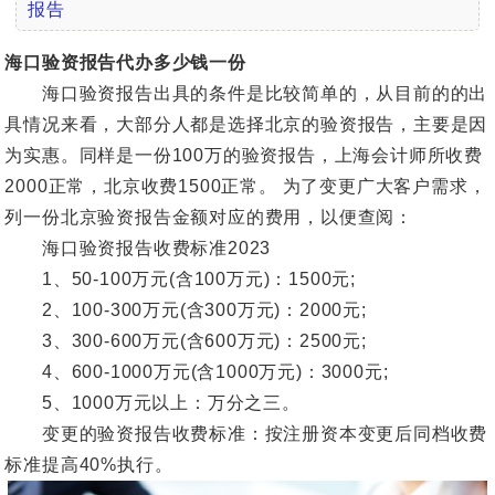
报告
海口验资报告代办多少钱一份
海口验资报告出具的条件是比较简单的，从目前的的出
具情况来看，大部分人都是选择北京的验资报告，主要是因
为实惠。同样是一份100万的验资报告，上海会计师所收费
2000正常，北京收费1500正常。 为了变更广大客户需求，
列一份北京验资报告金额对应的费用，以便查阅：
海口验资报告收费标准2023
1、50-100万元(含100万元)：1500元;
2、100-300万元(含300万元)：2000元;
3、300-600万元(含600万元)：2500元;
4、600-1000万元(含1000万元)：3000元;
5、1000万元以上：万分之三。
变更的验资报告收费标准：按注册资本变更后同档收费
标准提高40%执行。