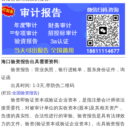
海口验资报告出具需要资料:
验资报告：营业执照，银行进账单，股东身份证件，询
证函
出具时间: 1-3天,带防伪二维码
(栏目:
全国验资报告
)
验资即验证资本或验证企业资本，是指注册会计师依法
接受委托，对被审计单位的实收资本(股本)及其相关资产，
负债的真实性、合法性进行的审验。验资报告是具有法律效
力的文件。验资(验证资本或验证企业资本)， 出具验资报告