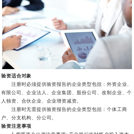
验资适合对象
注册时必须提供验资报告的企业类型包括：外资企业、
有限公司、企业法人、企业集团、股份公司、改制企业、个
人独资、合伙企业、企业增资减资。
注册时无需提供验资报告的企业类型包括：个体工商
户、分支机构、分公司。
验资注意事项