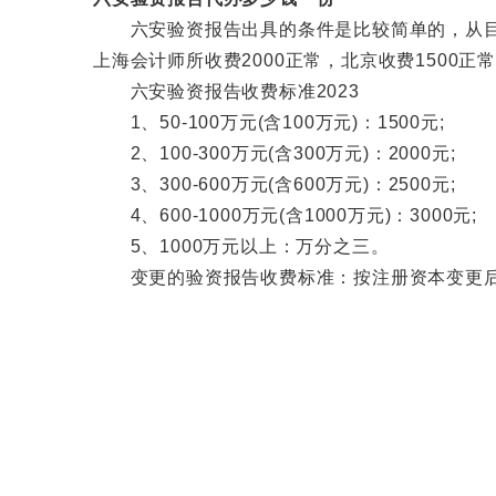
六安验资报告出具的条件是比较简单的，从目前
上海会计师所收费2000正常，北京收费1500
六安验资报告收费标准2023
1、50-100万元(含100万元)：1500元;
2、100-300万元(含300万元)：2000元;
3、300-600万元(含600万元)：2500元;
4、600-1000万元(含1000万元)：3000元;
5、1000万元以上：万分之三。
变更的验资报告收费标准：按注册资本变更后同