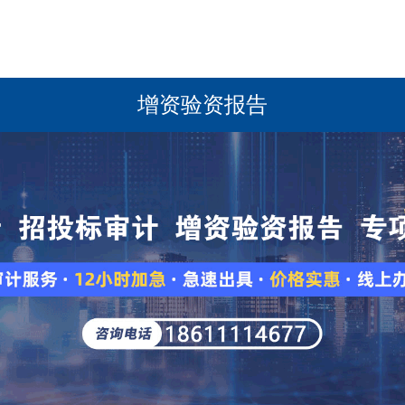
增资验资报告