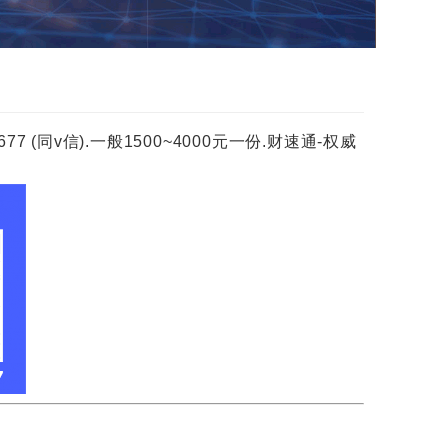
(同v信).一般1500~4000元一份.财速通-权威