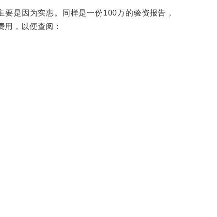
要是因为实惠。同样是一份100万的验资报告，
的费用，以便查阅：