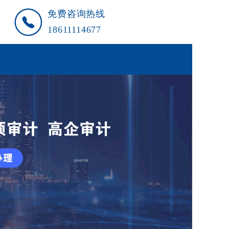
免费咨询热线
18611114677