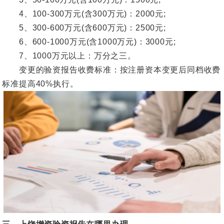
4、100-300万元(含300万元)：2000元;
5、300-600万元(含600万元)：2500元;
6、600-1000万元(含1000万元)：3000元;
7、1000万元以上：万分之三。
变更的验资报告收费标准：按注册资本变更后同档收费
标准提高40%执行。