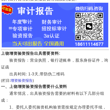
上饶增资验资报告出具需要资料:
验资报告：营业执照，银行进账单，股东身份证件，询
证函
出具时间: 1-3天,带防伪二维码
(栏目:
增资验资报告
)
一、上饶增资验资报告需要什么资料
通常情况，出具验资报告需要的材料有以下几部分组
成：
1、委托人委托验资机构验资需按规定办理委托手续，