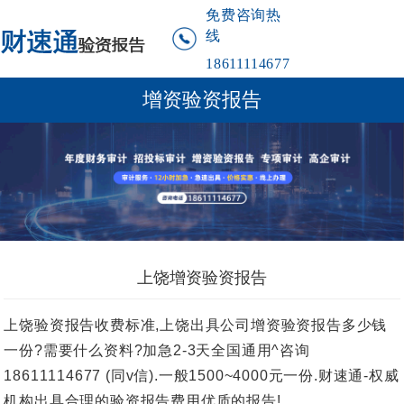
免费咨询热
线
18611114677
增资验资报告
上饶增资验资报告
上饶验资报告收费标准,上饶出具公司增资验资报告多少钱
一份?需要什么资料?加急2-3天全国通用^咨询
18611114677 (同v信).一般1500~4000元一份.财速通-权威
机构出具合理的验资报告费用优质的报告!