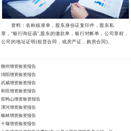
资料：名称核准单，股东身份证复印件，股东私
章，“银行询征函”,股东的缴款单，银行对帐单，公司章程，
公司的地址证明(租赁合同，或房产证，购房合同)。
柳州增资验资报告
绵阳增资验资报告
武威增资验资报告
和田增资验资报告
双鸭山增资验资报告
漯河增资验资报告
榆林增资验资报告
十堰增资验资报告