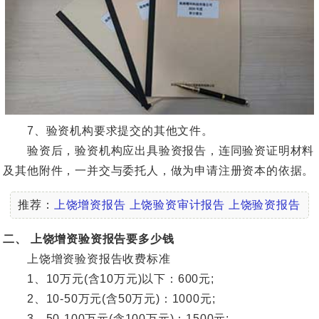
7、验资机构要求提交的其他文件。
验资后，验资机构应出具验资报告，连同验资证明材料
及其他附件，一并交与委托人，做为申请注册资本的依据。
推荐：
上饶增资报告
上饶验资审计报告
上饶验资报告
二、 上饶增资验资报告要多少钱
上饶增资验资报告收费标准
1、10万元(含10万元)以下：600元;
2、10-50万元(含50万元)：1000元;
3、50-100万元(含100万元)：1500元;