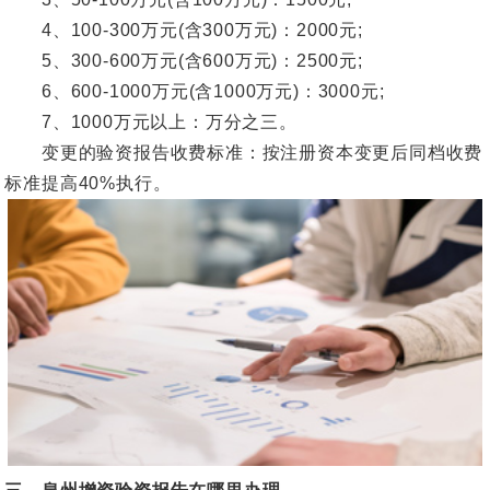
4、100-300万元(含300万元)：2000元;
5、300-600万元(含600万元)：2500元;
6、600-1000万元(含1000万元)：3000元;
7、1000万元以上：万分之三。
变更的验资报告收费标准：按注册资本变更后同档收费
标准提高40%执行。