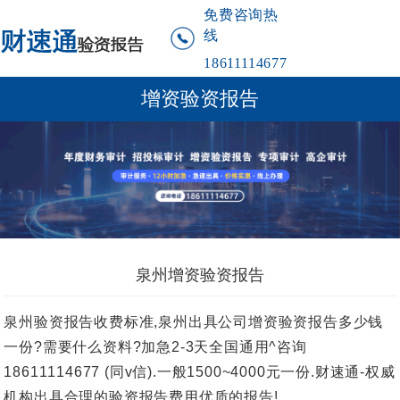
免费咨询热
线
18611114677
增资验资报告
泉州增资验资报告
泉州验资报告收费标准,泉州出具公司增资验资报告多少钱
一份?需要什么资料?加急2-3天全国通用^咨询
18611114677 (同v信).一般1500~4000元一份.财速通-权威
机构出具合理的验资报告费用优质的报告!