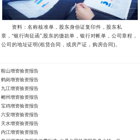
资料：名称核准单，股东身份证复印件，股东私
章，“银行询征函”,股东的缴款单，银行对帐单，公司章程，
公司的地址证明(租赁合同，或房产证，购房合同)。
鞍山增资验资报告
鹤岗增资验资报告
九江增资验资报告
郴州增资验资报告
宝鸡增资验资报告
六安增资验资报告
天水增资验资报告
内江增资验资报告