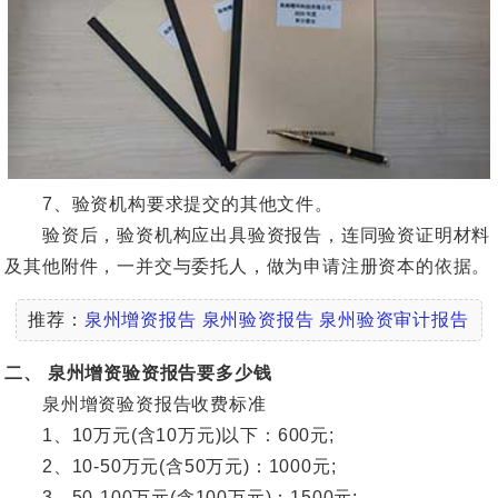
7、验资机构要求提交的其他文件。
验资后，验资机构应出具验资报告，连同验资证明材料
及其他附件，一并交与委托人，做为申请注册资本的依据。
推荐：
泉州增资报告
泉州验资报告
泉州验资审计报告
二、 泉州增资验资报告要多少钱
泉州增资验资报告收费标准
1、10万元(含10万元)以下：600元;
2、10-50万元(含50万元)：1000元;
3、50-100万元(含100万元)：1500元;