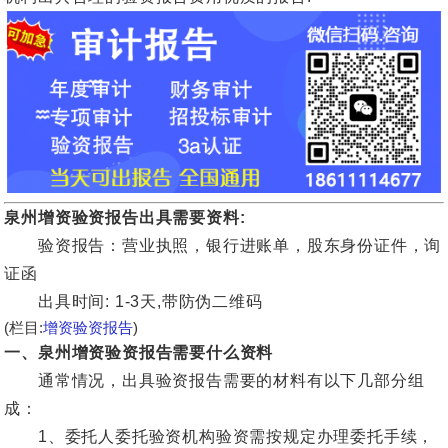
泉州增资验资报告出具需要资料:
验资报告：营业执照，银行进账单，股东身份证件，询
证函
出具时间: 1-3天,带防伪二维码
(栏目:
增资验资报告
)
一、泉州增资验资报告需要什么资料
通常情况，出具验资报告需要的材料有以下几部分组
成：
1、委托人委托验资机构验资需按规定办理委托手续，