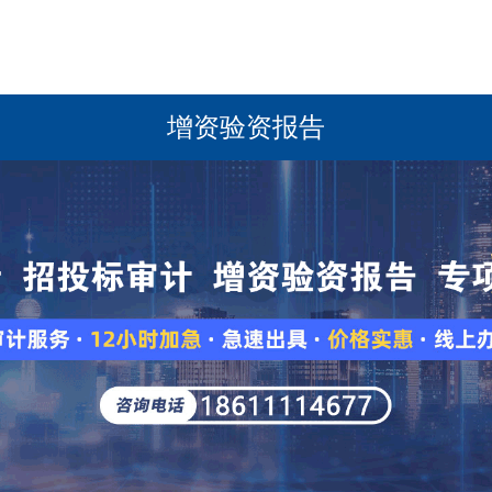
增资验资报告