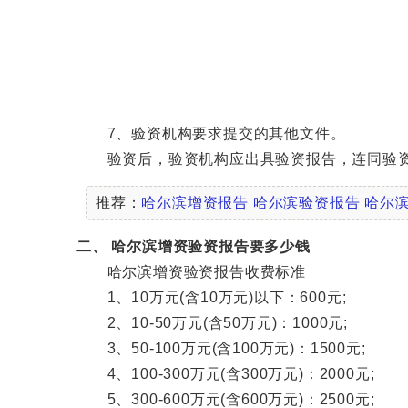
7、验资机构要求提交的其他文件。
验资后，验资机构应出具验资报告，连同验资
推荐：
哈尔滨增资报告
哈尔滨验资报告
哈尔
二、 哈尔滨增资验资报告要多少钱
哈尔滨增资验资报告收费标准
1、10万元(含10万元)以下：600元;
2、10-50万元(含50万元)：1000元;
3、50-100万元(含100万元)：1500元;
4、100-300万元(含300万元)：2000元;
5、300-600万元(含600万元)：2500元;