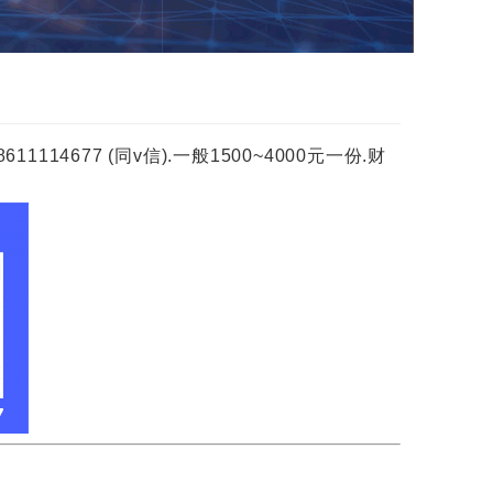
677 (同v信).一般1500~4000元一份.财