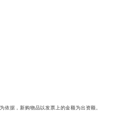
为依据，新购物品以发票上的金额为出资额。