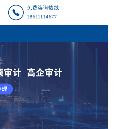
免费咨询热线
18611114677