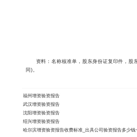
资料：名称核准单，股东身份证复印件，股东私
同)。
福州增资验资报告
武汉增资验资报告
沈阳增资验资报告
绍兴增资验资报告
哈尔滨增资验资报告收费标准_出具公司验资报告多少钱