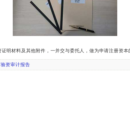
证明材料及其他附件，一并交与委托人，做为申请注册资本
滨验资审计报告