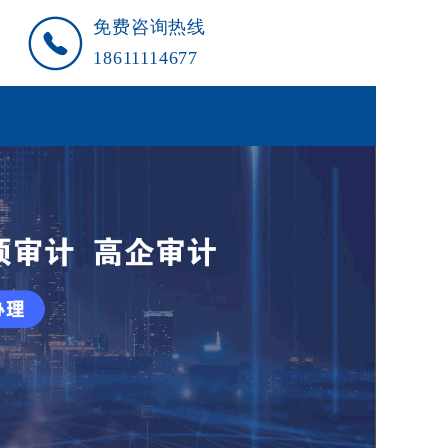
免费咨询热线
18611114677