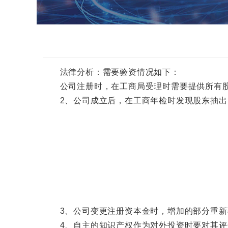
法律分析：需要验资情况如下：
公司注册时，在工商局受理时需要提供所有股
2、公司成立后，在工商年检时发现股东抽出
3、公司变更注册资本金时，增加的部分重新
4、自主的知识产权作为对外投资时要对其评