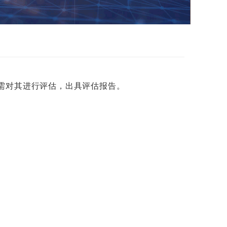
需对其进行评估，出具评估报告。