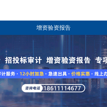
增资验资报告