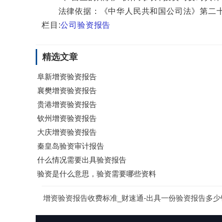
法律依据：《中华人民共和国公司法》第二十
栏目:
公司验资报告
精选文章
阜新增资验资报告
襄樊增资验资报告
贵港增资验资报告
钦州增资验资报告
大庆增资验资报告
秦皇岛验资审计报告
什么情况需要出具验资报告
验资是什么意思，验资需要哪些资料
增资验资报告收费标准_财速通-出具一份验资报告多少