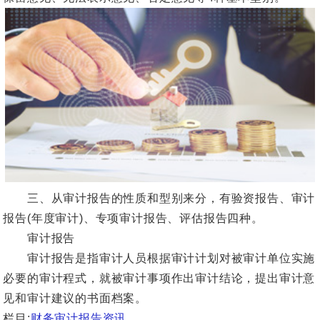
三、从审计报告的性质和型别来分，有验资报告、审计
报告(年度审计)、专项审计报告、评估报告四种。
审计报告
审计报告是指审计人员根据审计计划对被审计单位实施
必要的审计程式，就被审计事项作出审计结论，提出审计意
见和审计建议的书面档案。
栏目:
财务审计报告资讯