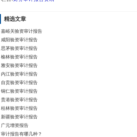
精选文章
嘉峪关验资审计报告
咸阳验资审计报告
思茅验资审计报告
榆林验资审计报告
雅安验资审计报告
内江验资审计报告
自贡验资审计报告
铜仁验资审计报告
贵港验资审计报告
桂林验资审计报告
新疆验资审计报告
广元增资报告
审计报告有哪几种？