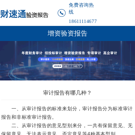
免费咨询热
线
18611114677
增资验资报告
审计报告有哪几种？
一、从审计报告的标准来划分，审计报告分为标准审计
报告和非标准审计报告。
二、从审计报告的意见型别来分，一共有保留意见、无
保留意见、无法表示意见、否定意见等4种基本型别。