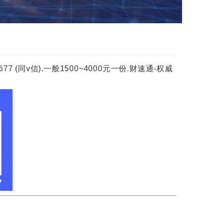
(同v信).一般1500~4000元一份.财速通-权威