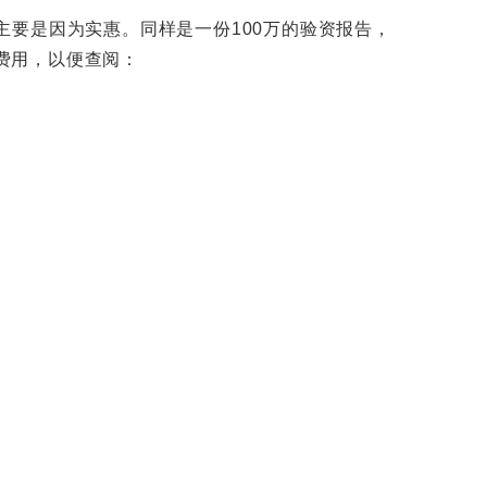
要是因为实惠。同样是一份100万的验资报告，
的费用，以便查阅：