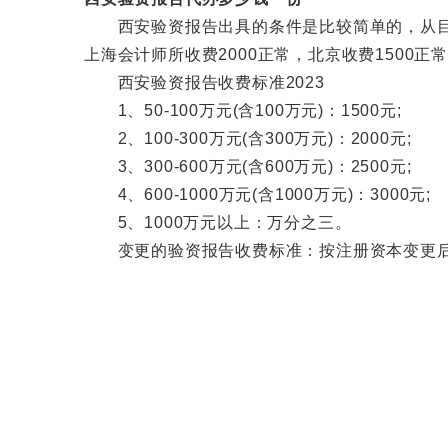
西安验资报告出具的条件是比较简单的，从目前
上海会计师所收费2000正常，北京收费1500
西安验资报告收费标准2023
1、50-100万元(含100万元)：1500元;
2、100-300万元(含300万元)：2000元;
3、300-600万元(含600万元)：2500元;
4、600-1000万元(含1000万元)：3000元;
5、1000万元以上：万分之三。
变更的验资报告收费标准：按注册资本变更后同