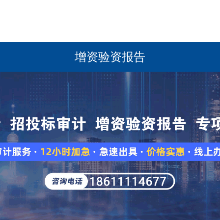
增资验资报告