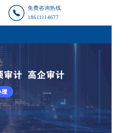
免费咨询热线
18611114677