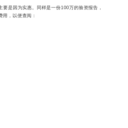
要是因为实惠。同样是一份100万的验资报告，
的费用，以便查阅：