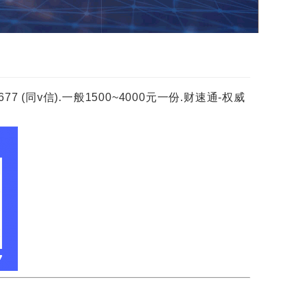
(同v信).一般1500~4000元一份.财速通-权威