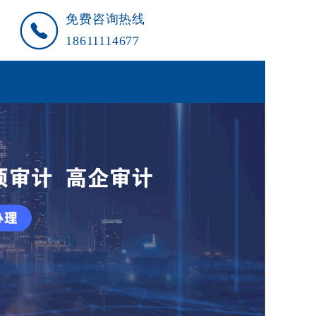
免费咨询热线
18611114677