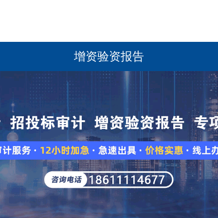
增资验资报告