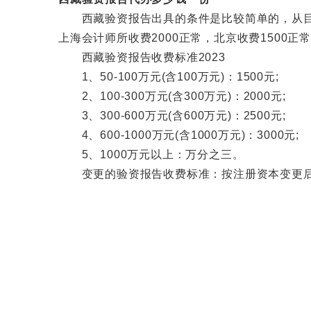
西藏验资报告出具的条件是比较简单的，从目前
上海会计师所收费2000正常，北京收费1500
西藏验资报告收费标准2023
1、50-100万元(含100万元)：1500元;
2、100-300万元(含300万元)：2000元;
3、300-600万元(含600万元)：2500元;
4、600-1000万元(含1000万元)：3000元;
5、1000万元以上：万分之三。
变更的验资报告收费标准：按注册资本变更后同