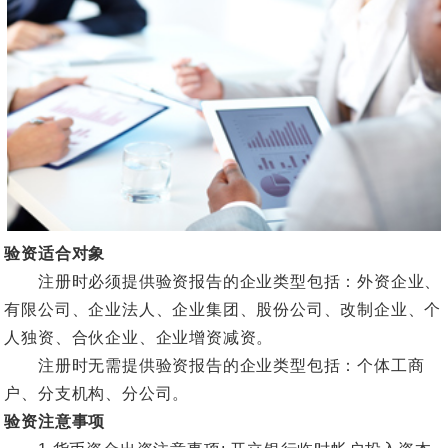
验资适合对象
注册时必须提供验资报告的企业类型包括：外资企业、
有限公司、企业法人、企业集团、股份公司、改制企业、个
人独资、合伙企业、企业增资减资。
注册时无需提供验资报告的企业类型包括：个体工商
户、分支机构、分公司。
验资注意事项