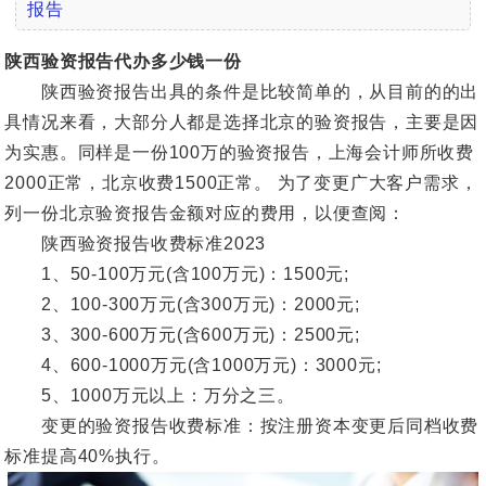
报告
陕西验资报告代办多少钱一份
陕西验资报告出具的条件是比较简单的，从目前的的出
具情况来看，大部分人都是选择北京的验资报告，主要是因
为实惠。同样是一份100万的验资报告，上海会计师所收费
2000正常，北京收费1500正常。 为了变更广大客户需求，
列一份北京验资报告金额对应的费用，以便查阅：
陕西验资报告收费标准2023
1、50-100万元(含100万元)：1500元;
2、100-300万元(含300万元)：2000元;
3、300-600万元(含600万元)：2500元;
4、600-1000万元(含1000万元)：3000元;
5、1000万元以上：万分之三。
变更的验资报告收费标准：按注册资本变更后同档收费
标准提高40%执行。