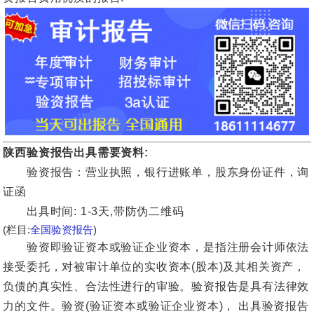
陕西验资报告出具需要资料:
验资报告：营业执照，银行进账单，股东身份证件，询
证函
出具时间: 1-3天,带防伪二维码
(栏目:
全国验资报告
)
验资即验证资本或验证企业资本，是指注册会计师依法
接受委托，对被审计单位的实收资本(股本)及其相关资产，
负债的真实性、合法性进行的审验。验资报告是具有法律效
力的文件。验资(验证资本或验证企业资本)， 出具验资报告