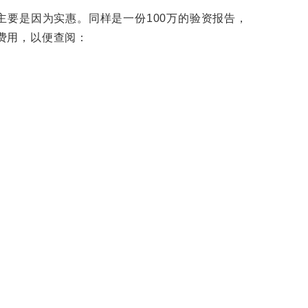
要是因为实惠。同样是一份100万的验资报告，
的费用，以便查阅：