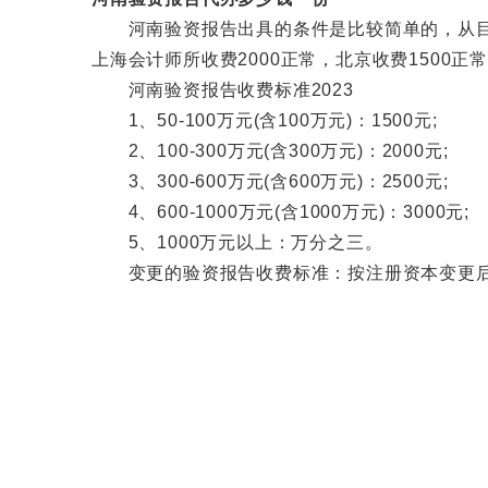
河南验资报告出具的条件是比较简单的，从目前
上海会计师所收费2000正常，北京收费1500
河南验资报告收费标准2023
1、50-100万元(含100万元)：1500元;
2、100-300万元(含300万元)：2000元;
3、300-600万元(含600万元)：2500元;
4、600-1000万元(含1000万元)：3000元;
5、1000万元以上：万分之三。
变更的验资报告收费标准：按注册资本变更后同