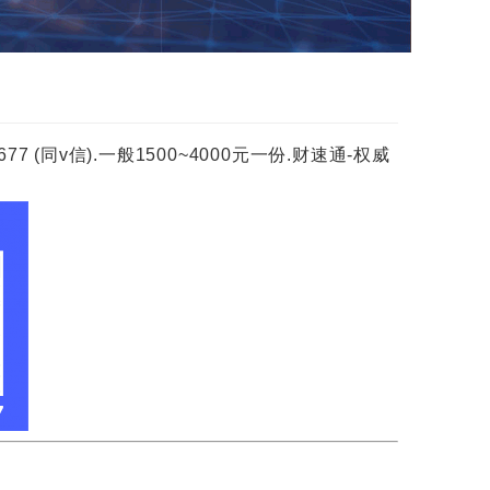
(同v信).一般1500~4000元一份.财速通-权威