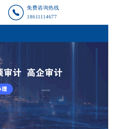
免费咨询热线
18611114677