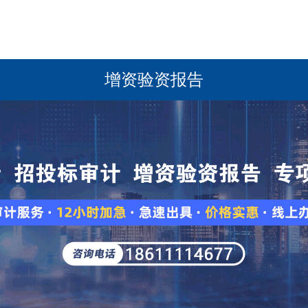
增资验资报告