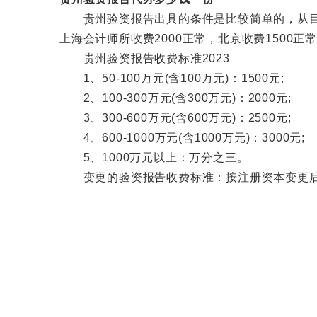
贵州验资报告出具的条件是比较简单的，从目前
上海会计师所收费2000正常，北京收费1500
贵州验资报告收费标准2023
1、50-100万元(含100万元)：1500元;
2、100-300万元(含300万元)：2000元;
3、300-600万元(含600万元)：2500元;
4、600-1000万元(含1000万元)：3000元;
5、1000万元以上：万分之三。
变更的验资报告收费标准：按注册资本变更后同