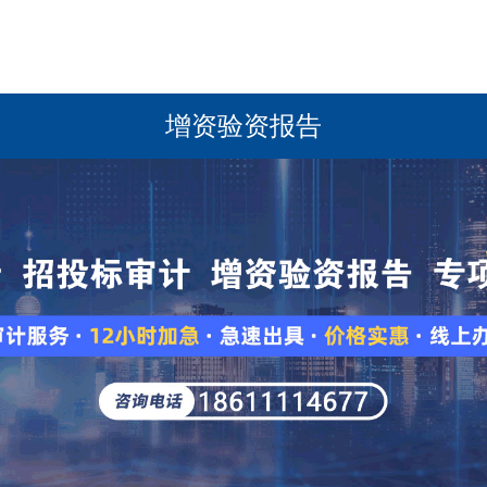
增资验资报告