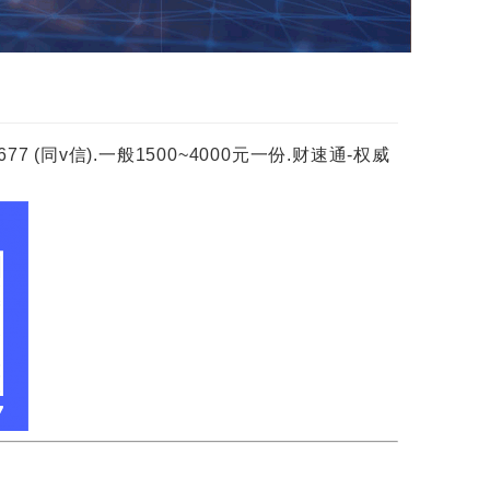
(同v信).一般1500~4000元一份.财速通-权威