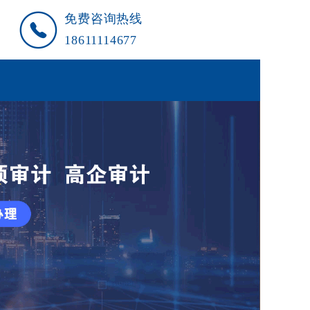
免费咨询热线
18611114677