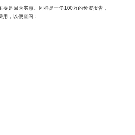
要是因为实惠。同样是一份100万的验资报告，
的费用，以便查阅：