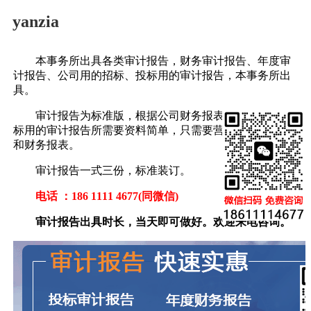
yanzia
本事务所出具各类审计报告，财务审计报告、年度审
计报告、公司用的招标、投标用的审计报告，本事务所出
具。
审计报告为标准版，根据公司财务报表来编制的，投
标用的审计报告所需要资料简单，只需要营业执照复印件
和财务报表。
审计报告一式三份，标准装订。
电话 ：186 1111 4677(同微信)
审计报告出具时长，当天即可做好。欢迎来电咨询。