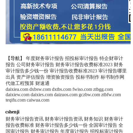
【导航】
年度财务审计报告
招投标审计报告
特企财审计
报告
公司财务审计报告
财务审计报告收费标准2023
财务
审计报告多少钱一份
审计报告收费标准2023
审计报告哪里
出具
资产评估报告
增资验资报告
投标书制作
标书制作网
代做工程预算
财速通
daixiea.com
dxbsw.com
dxtbs.com
fwiso.com
ztbgg.com
daixiew.com
daixies.com
daizuos.com
gczbw.com
ztbfw.com
teqifu.com
caiwua.com
cshenji
财务审计报告资讯
财务审计报告资讯
财务知识
财务审计
报告收费标准
财务审计报告多少钱一份
全国审计报告
全
国审计报告
财务审计报告
年度审计报告
招投标审计报告