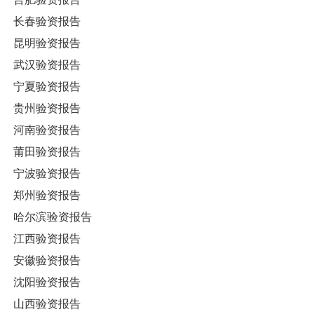
长春验资报告
昆明验资报告
武汉验资报告
宁夏验资报告
贵州验资报告
河南验资报告
莆田验资报告
宁波验资报告
郑州验资报告
哈尔滨验资报告
江西验资报告
安徽验资报告
沈阳验资报告
山西验资报告